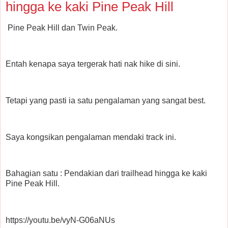
hingga ke kaki Pine Peak Hill
Pine Peak Hill dan Twin Peak.
Entah kenapa saya tergerak hati nak hike di sini.
Tetapi yang pasti ia satu pengalaman yang sangat best.
Saya kongsikan pengalaman mendaki track ini.
Bahagian satu : Pendakian dari trailhead hingga ke kaki
Pine Peak Hill.
https://youtu.be/vyN-G06aNUs