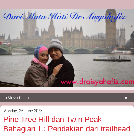
▼
Monday, 26 June 2023
Pine Tree Hill dan Twin Peak
Bahagian 1 : Pendakian dari trailhead