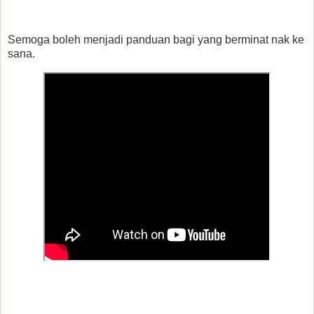
Semoga boleh menjadi panduan bagi yang berminat nak ke
sana.