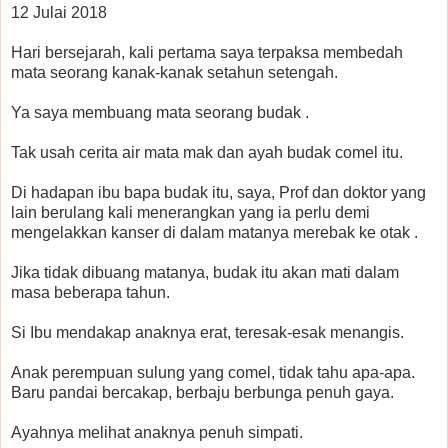
12 Julai 2018
Hari bersejarah, kali pertama saya terpaksa membedah
mata seorang kanak-kanak setahun setengah.
Ya saya membuang mata seorang budak .
Tak usah cerita air mata mak dan ayah budak comel itu.
Di hadapan ibu bapa budak itu, saya, Prof dan doktor yang
lain berulang kali menerangkan yang ia perlu demi
mengelakkan kanser di dalam matanya merebak ke otak .
Jika tidak dibuang matanya, budak itu akan mati dalam
masa beberapa tahun.
Si Ibu mendakap anaknya erat, teresak-esak menangis.
Anak perempuan sulung yang comel, tidak tahu apa-apa.
Baru pandai bercakap, berbaju berbunga penuh gaya.
Ayahnya melihat anaknya penuh simpati.