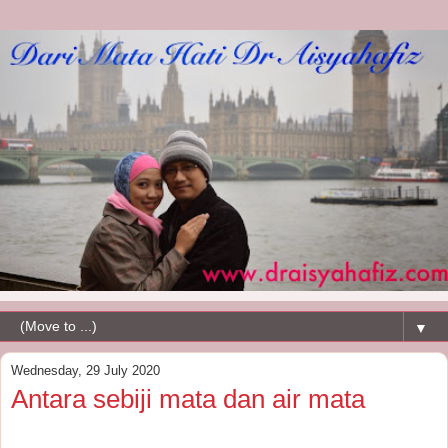
▼
Wednesday, 29 July 2020
Antara sebiji mata dan air mata