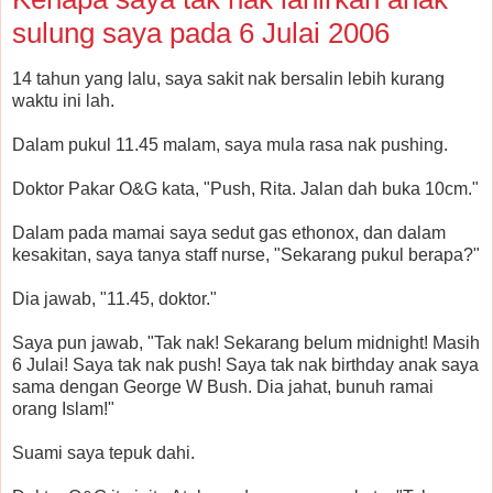
sulung saya pada 6 Julai 2006
14 tahun yang lalu, saya sakit nak bersalin lebih kurang
waktu ini lah.
Dalam pukul 11.45 malam, saya mula rasa nak pushing.
Doktor Pakar O&G kata, "Push, Rita. Jalan dah buka 10cm."
Dalam pada mamai saya sedut gas ethonox, dan dalam
kesakitan, saya tanya staff nurse, "Sekarang pukul berapa?"
Dia jawab, "11.45, doktor."
Saya pun jawab, "Tak nak! Sekarang belum midnight! Masih
6 Julai! Saya tak nak push! Saya tak nak birthday anak saya
sama dengan George W Bush. Dia jahat, bunuh ramai
orang Islam!"
Suami saya tepuk dahi.