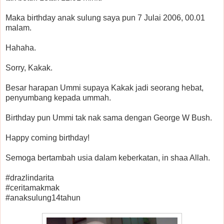
Maka birthday anak sulung saya pun 7 Julai 2006, 00.01
malam.
Hahaha.
Sorry, Kakak.
Besar harapan Ummi supaya Kakak jadi seorang hebat,
penyumbang kepada ummah.
Birthday pun Ummi tak nak sama dengan George W Bush.
Happy coming birthday!
Semoga bertambah usia dalam keberkatan, in shaa Allah.
#drazlindarita
#ceritamakmak
#anaksulung14tahun