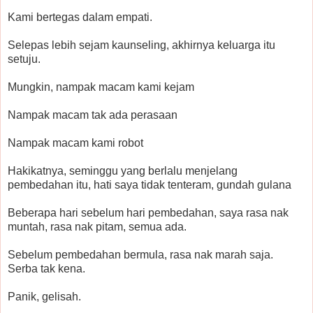
Kami bertegas dalam empati.
Selepas lebih sejam kaunseling, akhirnya keluarga itu
setuju.
Mungkin, nampak macam kami kejam
Nampak macam tak ada perasaan
Nampak macam kami robot
Hakikatnya, seminggu yang berlalu menjelang
pembedahan itu, hati saya tidak tenteram, gundah gulana
Beberapa hari sebelum hari pembedahan, saya rasa nak
muntah, rasa nak pitam, semua ada.
Sebelum pembedahan bermula, rasa nak marah saja.
Serba tak kena.
Panik, gelisah.