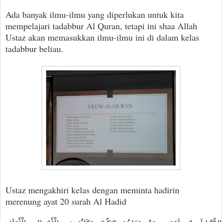
Ada banyak ilmu-ilmu yang diperlukan untuk kita
mempelajari tadabbur Al Quran, tetapi ini shaa Allah
Ustaz akan memasukkan ilmu-ilmu ini di dalam kelas
tadabbur beliau.
Ustaz mengakhiri kelas dengan meminta hadirin
merenung ayat 20 surah Al Hadid