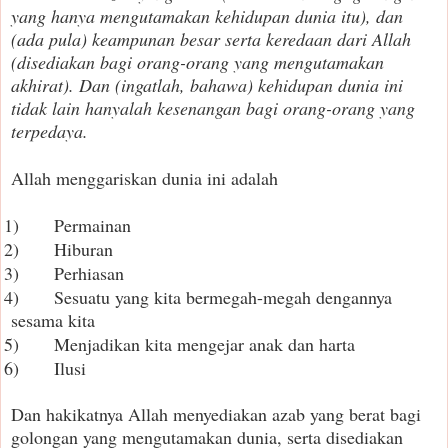
yang hanya mengutamakan kehidupan dunia itu), dan
(ada pula) keampunan besar serta keredaan dari Allah
(disediakan bagi orang-orang yang mengutamakan
akhirat). Dan (ingatlah, bahawa) kehidupan dunia ini
tidak lain hanyalah kesenangan bagi orang-orang yang
terpedaya.
Allah menggariskan dunia ini adalah
1)
Permainan
2)
Hiburan
3)
Perhiasan
4)
Sesuatu yang kita bermegah-megah dengannya
sesama kita
5)
Menjadikan kita mengejar anak dan harta
6)
Ilusi
Dan hakikatnya Allah menyediakan azab yang berat bagi
golongan yang mengutamakan dunia, serta disediakan