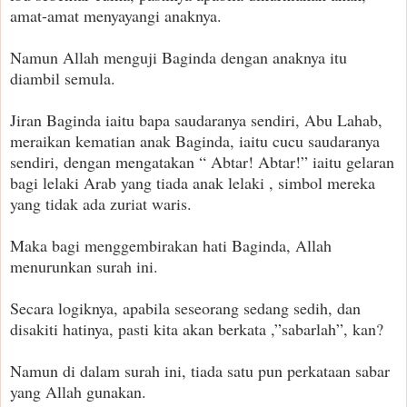
amat-amat menyayangi anaknya.
Namun Allah menguji Baginda dengan anaknya itu
diambil semula.
Jiran Baginda iaitu bapa saudaranya sendiri, Abu Lahab,
meraikan kematian anak Baginda, iaitu cucu saudaranya
sendiri, dengan mengatakan “ Abtar! Abtar!” iaitu gelaran
bagi lelaki Arab yang tiada anak lelaki , simbol mereka
yang tidak ada zuriat waris.
Maka bagi menggembirakan hati Baginda, Allah
menurunkan surah ini.
Secara logiknya, apabila seseorang sedang sedih, dan
disakiti hatinya, pasti kita akan berkata ,”sabarlah”, kan?
Namun di dalam surah ini, tiada satu pun perkataan sabar
yang Allah gunakan.