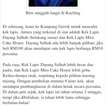
Biru sungguh langit di Kuching
Di seberang, kami ke Kampung Gersik untuk mencuba
kek lapis. Antara yang terkenal di sini adalah Kek Lapis
Dayang Salhah (belakang surau) dan Kek Lapis Mira
Cake House. Dayang Salhah ada lebih banyak pilihan, jika
beli RM100 akan mendapat satu kek lapis berharga RM10
percuma.
Pada saya, Kek Lapis Dayang Salhah lebih besar dan
padat, dan Kek Lapis Mira Cake House lebih gebu.
Kedua-duanya enak, terpulang kepada pilihan masing-
masing. Dengan pembelian minima 6 jenis kek, akan
mendapat pembungkusan di dalam kotak secara percuma.
Di dalam peti sejuk, kek lapis ini tahan selama 2 minggu,
tetapi jika dibekukan, ia tahan lebih lama sehingga
berbulan-bulan!