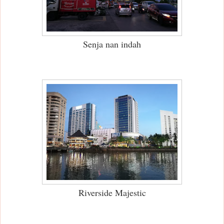
Senja nan indah
Riverside Majestic