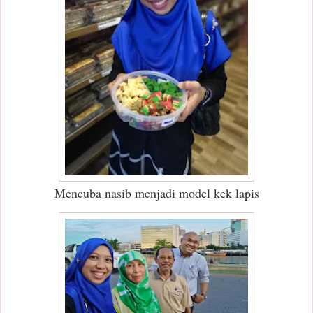
Mencuba nasib menjadi model kek lapis