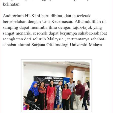
kelihatan.
Auditorium HUS ini baru dibina, dan ia terletak
bersebelahan dengan Unit Kecemasan. Alhamdulillah di
samping dapat menimba ilmu dengan tajuk-tajuk yang
sangat menarik, seronok dapat berjumpa sahabat-sahabat
seangkatan dari seluruh Malaysia , terutamanya sahabat-
sahabat alumni Sarjana Oftalmologi Universiti Malaya.