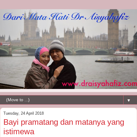
▼
Tuesday, 24 April 2018
Bayi pramatang dan matanya yang
istimewa