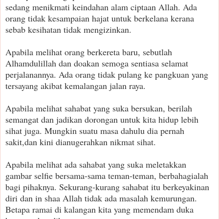
sedang menikmati keindahan alam ciptaan Allah. Ada
orang tidak kesampaian hajat untuk berkelana kerana
sebab kesihatan tidak mengizinkan.
Apabila melihat orang berkereta baru, sebutlah
Alhamdulillah dan doakan semoga sentiasa selamat
perjalanannya. Ada orang tidak pulang ke pangkuan yang
tersayang akibat kemalangan jalan raya.
Apabila melihat sahabat yang suka bersukan, berilah
semangat dan jadikan dorongan untuk kita hidup lebih
sihat juga. Mungkin suatu masa dahulu dia pernah
sakit,dan kini dianugerahkan nikmat sihat.
Apabila melihat ada sahabat yang suka meletakkan
gambar selfie bersama-sama teman-teman, berbahagialah
bagi pihaknya. Sekurang-kurang sahabat itu berkeyakinan
diri dan in shaa Allah tidak ada masalah kemurungan.
Betapa ramai di kalangan kita yang memendam duka