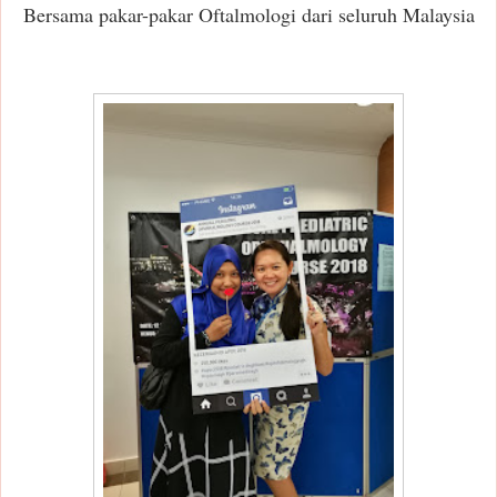
Bersama pakar-pakar Oftalmologi dari seluruh Malaysia