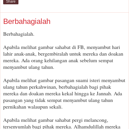
Share
Berbahagialah
Berbahagialah.
Apabila melihat gambar sahabat di FB, menyambut hari
lahir anak-anak, bergembiralah untuk mereka dan doakan
mereka. Ada orang kehilangan anak sebelum sempat
menyambut ulang tahun.
Apabila melihat gambar pasangan suami isteri menyambut
ulang tahun perkahwinan, berbahagialah bagi pihak
mereka dan doakan mereka kekal hingga ke Jannah. Ada
pasangan yang tidak sempat menyambut ulang tahun
pernikahan walaupun sekali.
Apabila melihat gambar sahabat pergi melancong,
tersenyumlah bagi pihak mereka. Alhamdulillah mereka