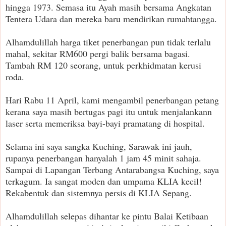
hingga 1973. Semasa itu Ayah masih bersama Angkatan
Tentera Udara dan mereka baru mendirikan rumahtangga.
Alhamdulillah harga tiket penerbangan pun tidak terlalu
mahal, sekitar RM600 pergi balik bersama bagasi.
Tambah RM 120 seorang, untuk perkhidmatan kerusi
roda.
Hari Rabu 11 April, kami mengambil penerbangan petang
kerana saya masih bertugas pagi itu untuk menjalankann
laser serta memeriksa bayi-bayi pramatang di hospital.
Selama ini saya sangka Kuching, Sarawak ini jauh,
rupanya penerbangan hanyalah 1 jam 45 minit sahaja.
Sampai di Lapangan Terbang Antarabangsa Kuching, saya
terkagum. Ia sangat moden dan umpama KLIA kecil!
Rekabentuk dan sistemnya persis di KLIA Sepang.
Alhamdulillah selepas dihantar ke pintu Balai Ketibaan