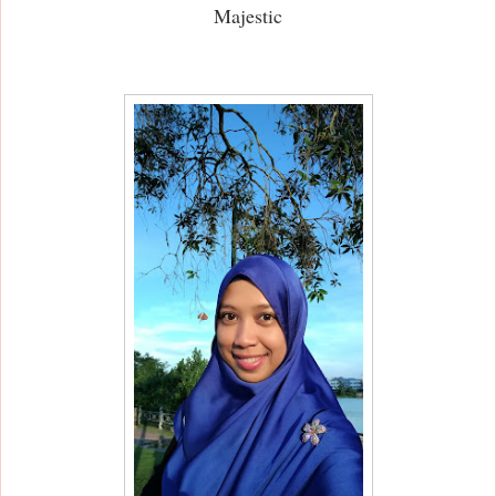
Majestic