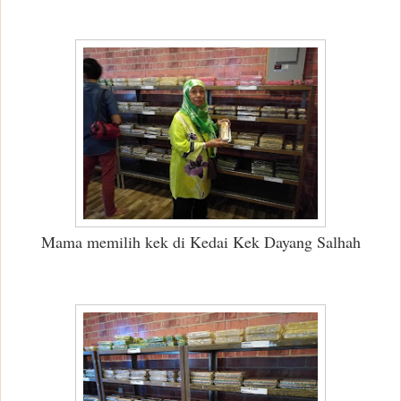
Mama memilih kek di Kedai Kek Dayang Salhah