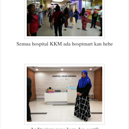
Semua hospital KKM ada hospimart kan hehe