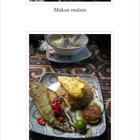
Makan malam