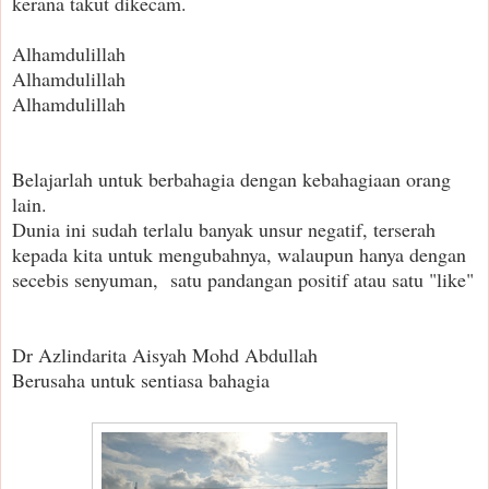
kerana takut dikecam.
Alhamdulillah
Alhamdulillah
Alhamdulillah
Belajarlah untuk berbahagia dengan kebahagiaan orang
lain.
Dunia ini sudah terlalu banyak unsur negatif, terserah
kepada kita untuk mengubahnya, walaupun hanya dengan
secebis senyuman, satu pandangan positif atau satu "like"
Dr Azlindarita Aisyah Mohd Abdullah
Berusaha untuk sentiasa bahagia