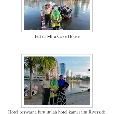
Jeti di Mira Cake House
Hotel berwarna biru itulah hotel kami iaitu Riverside