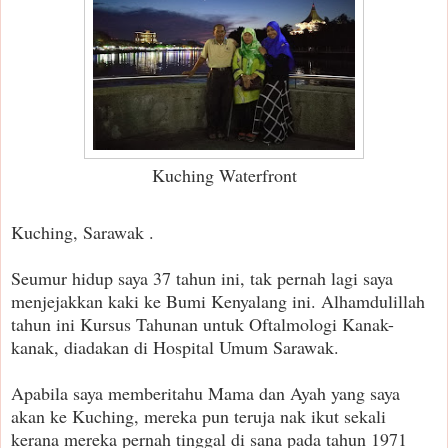
Kuching Waterfront
Kuching, Sarawak .
Seumur hidup saya 37 tahun ini, tak pernah lagi saya
menjejakkan kaki ke Bumi Kenyalang ini. Alhamdulillah
tahun ini Kursus Tahunan untuk Oftalmologi Kanak-
kanak, diadakan di Hospital Umum Sarawak.
Apabila saya memberitahu Mama dan Ayah yang saya
akan ke Kuching, mereka pun teruja nak ikut sekali
kerana mereka pernah tinggal di sana pada tahun 1971