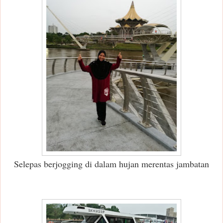
Selepas berjogging di dalam hujan merentas jambatan