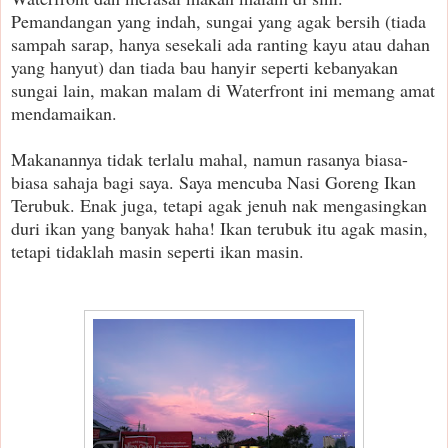
Pemandangan yang indah, sungai yang agak bersih (tiada
sampah sarap, hanya sesekali ada ranting kayu atau dahan
yang hanyut) dan tiada bau hanyir seperti kebanyakan
sungai lain, makan malam di Waterfront ini memang amat
mendamaikan.
Makanannya tidak terlalu mahal, namun rasanya biasa-
biasa sahaja bagi saya. Saya mencuba Nasi Goreng Ikan
Terubuk. Enak juga, tetapi agak jenuh nak mengasingkan
duri ikan yang banyak haha! Ikan terubuk itu agak masin,
tetapi tidaklah masin seperti ikan masin.