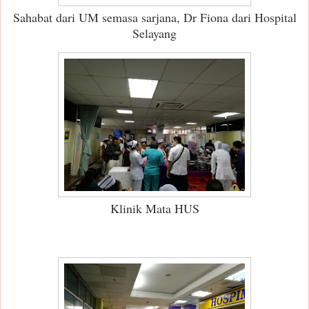
Sahabat dari UM semasa sarjana, Dr Fiona dari Hospital
Selayang
Klinik Mata HUS