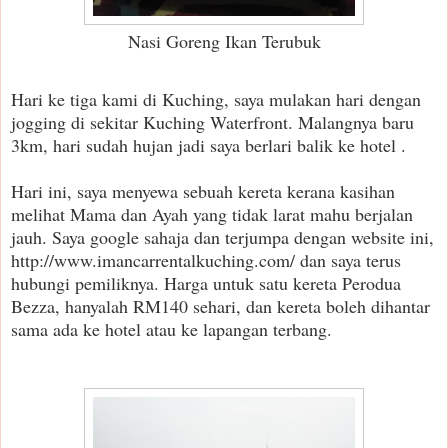
Nasi Goreng Ikan Terubuk
Hari ke tiga kami di Kuching, saya mulakan hari dengan
jogging di sekitar Kuching Waterfront. Malangnya baru
3km, hari sudah hujan jadi saya berlari balik ke hotel .
Hari ini, saya menyewa sebuah kereta kerana kasihan
melihat Mama dan Ayah yang tidak larat mahu berjalan
jauh. Saya google sahaja dan terjumpa dengan website ini,
http://www.imancarrentalkuching.com/ dan saya terus
hubungi pemiliknya. Harga untuk satu kereta Perodua
Bezza, hanyalah RM140 sehari, dan kereta boleh dihantar
sama ada ke hotel atau ke lapangan terbang.