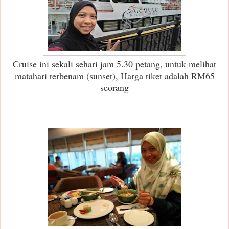
Cruise ini sekali sehari jam 5.30 petang, untuk melihat
matahari terbenam (sunset), Harga tiket adalah RM65
seorang