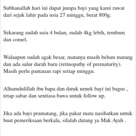
Subhanallah hari ini dapat jumpa bayi yang kami rawat
dari sejak lahir pada usia 27 minggu, berat 800g.
Sekarang sudah usia 4 bulan, sudah 4kg lebih, tembam
dan comel.
Walaupun sudah agak besar, matanya masih belum matang
dan ada salur darah baru (retinopathy of prematurity).
Masih perlu pantauan rapi setiap minggu.
Alhamdulillah ibu bapa dan datuk nenek bayi ini bagus ,
tetap sabar dan sentiasa bawa untuk follow up.
Jika ada bayi pramatang, jika pakar mata nasihatkan untuk
buat pemeriksaan berkala, silalah datang ya Mak Ayah .