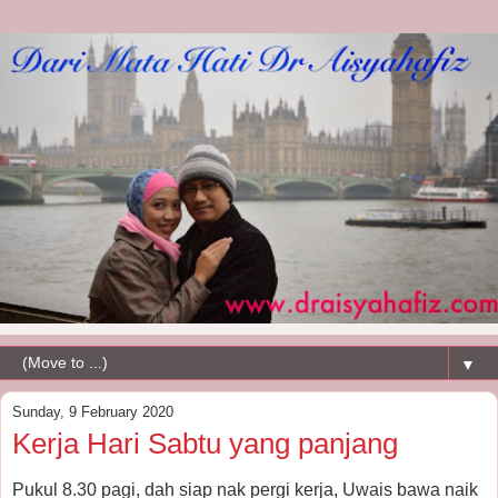
▼
Sunday, 9 February 2020
Kerja Hari Sabtu yang panjang
Pukul 8.30 pagi, dah siap nak pergi kerja, Uwais bawa naik