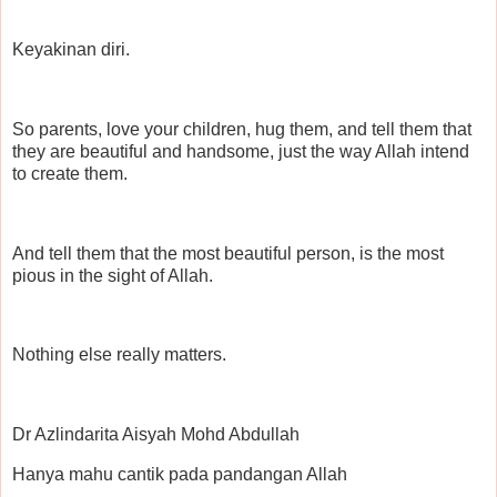
Keyakinan diri.
So parents, love your children, hug them, and tell them that
they are beautiful and handsome, just the way Allah intend
to create them.
And tell them that the most beautiful person, is the most
pious in the sight of Allah.
Nothing else really matters.
Dr Azlindarita Aisyah Mohd Abdullah
Hanya mahu cantik pada pandangan Allah