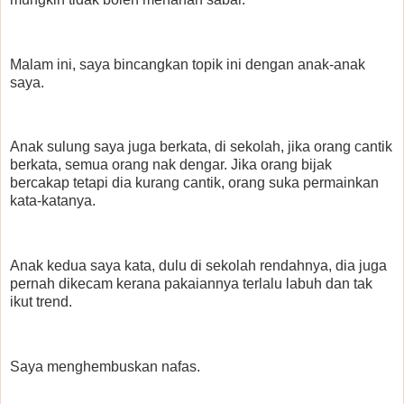
Malam ini, saya bincangkan topik ini dengan anak-anak
saya.
Anak sulung saya juga berkata, di sekolah, jika orang cantik
berkata, semua orang nak dengar. Jika orang bijak
bercakap tetapi dia kurang cantik, orang suka permainkan
kata-katanya.
Anak kedua saya kata, dulu di sekolah rendahnya, dia juga
pernah dikecam kerana pakaiannya terlalu labuh dan tak
ikut trend.
Saya menghembuskan nafas.