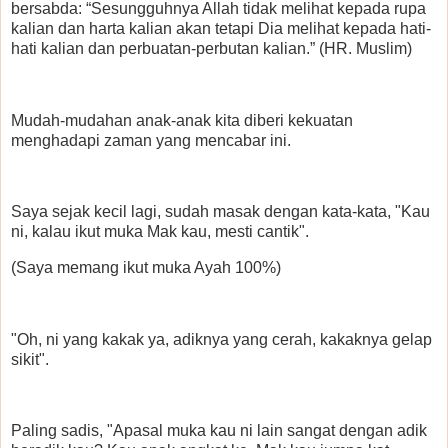
bersabda: “Sesungguhnya Allah tidak melihat kepada rupa
kalian dan harta kalian akan tetapi Dia melihat kepada hati-
hati kalian dan perbuatan-perbutan kalian.” (HR. Muslim)
Mudah-mudahan anak-anak kita diberi kekuatan
menghadapi zaman yang mencabar ini.
Saya sejak kecil lagi, sudah masak dengan kata-kata, "Kau
ni, kalau ikut muka Mak kau, mesti cantik".
(Saya memang ikut muka Ayah 100%)
"Oh, ni yang kakak ya, adiknya yang cerah, kakaknya gelap
sikit".
Paling sadis, "Apasal muka kau ni lain sangat dengan adik