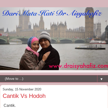
▼
Sunday, 15 November 2020
Cantik Vs Hodoh
Cantik.