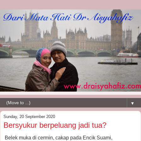
▼
Sunday, 20 September 2020
Bersyukur berpeluang jadi tua?
Belek muka di cermin, cakap pada Encik Suami,