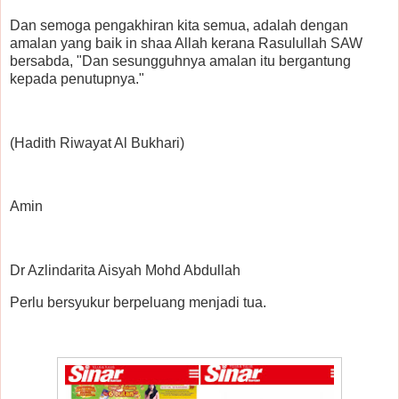
Dan semoga pengakhiran kita semua, adalah dengan
amalan yang baik in shaa Allah kerana Rasulullah SAW
bersabda, "Dan sesungguhnya amalan itu bergantung
kepada penutupnya."
(Hadith Riwayat Al Bukhari)
Amin
Dr Azlindarita Aisyah Mohd Abdullah
Perlu bersyukur berpeluang menjadi tua.