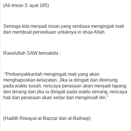
(Ali-Imran 3: ayat 185)
Semoga kita menjadi insan yang sentiasa mengingati mati
dan membuat persediaan untuknya in shaa Allah.
Rasulullah SAW bersabda :
“Perbanyakkanlah mengingati mati yang akan
menghapuskan kelazatan. Jika ia diingati dan direnung
pada waktu susah, nescaya perasaan akan menjadi lapang
dan tenang dan jika ia diingati pada waktu senang, nescaya
hati dan perasaan akan sedar dan menginsafi diri.”
(Hadith Riwayat al-Bazzar dan al-Baihaqi)