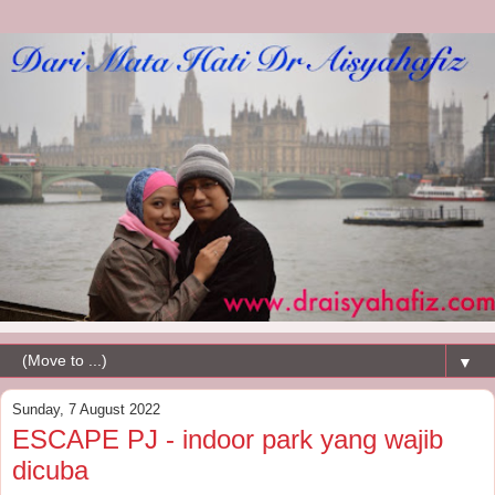
▼
Sunday, 7 August 2022
ESCAPE PJ - indoor park yang wajib
dicuba