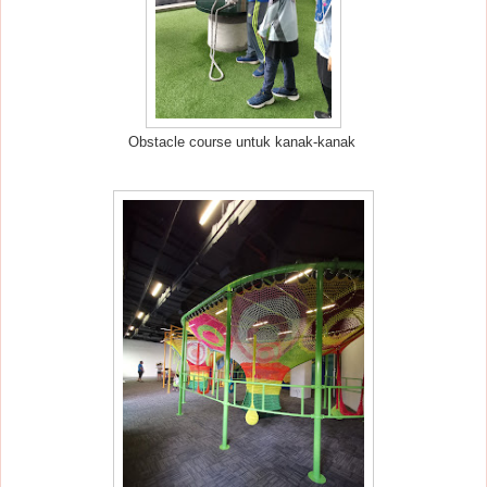
Obstacle course untuk kanak-kanak