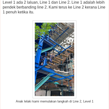
Level 1 ada 2 laluan, Line 1 dan Line 2. Line 1 adalah lebih
pendek berbanding line 2. Kami terus ke Line 2 kerana Line
1 penuh ketika itu.
Anak lelaki kami memulakan langkah di Line 2, Level 1