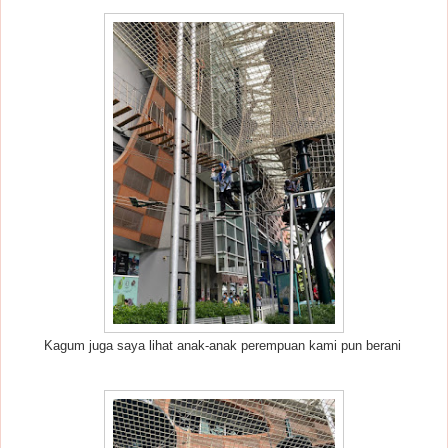
Kagum juga saya lihat anak-anak perempuan kami pun berani