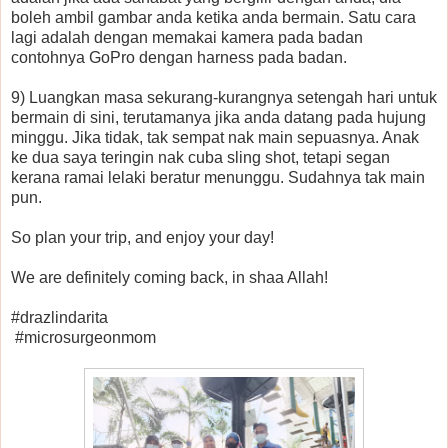
boleh ambil gambar anda ketika anda bermain. Satu cara
lagi adalah dengan memakai kamera pada badan
contohnya GoPro dengan harness pada badan.
9) Luangkan masa sekurang-kurangnya setengah hari untuk
bermain di sini, terutamanya jika anda datang pada hujung
minggu. Jika tidak, tak sempat nak main sepuasnya. Anak
ke dua saya teringin nak cuba sling shot, tetapi segan
kerana ramai lelaki beratur menunggu. Sudahnya tak main
pun.
So plan your trip, and enjoy your day!
We are definitely coming back, in shaa Allah!
#drazlindarita
#microsurgeonmom