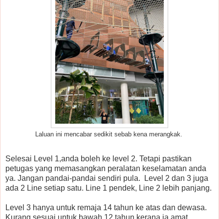
Laluan ini mencabar sedikit sebab kena merangkak.
Selesai Level 1,anda boleh ke level 2. Tetapi pastikan
petugas yang memasangkan peralatan keselamatan anda
ya. Jangan pandai-pandai sendiri pula. Level 2 dan 3 juga
ada 2 Line setiap satu. Line 1 pendek, Line 2 lebih panjang.
Level 3 hanya untuk remaja 14 tahun ke atas dan dewasa.
Kurang sesuai untuk bawah 12 tahun kerana ia amat